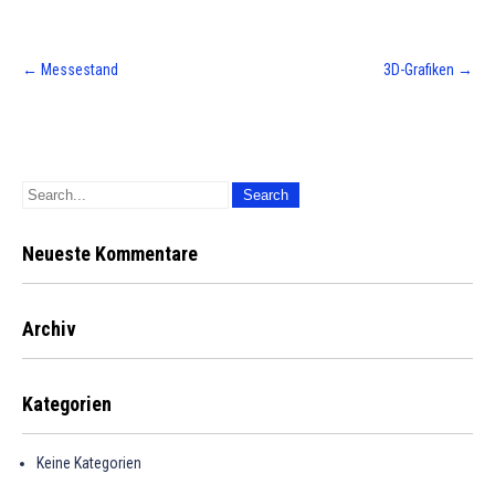
Post
←
Messestand
3D-Grafiken
→
navigation
Neueste Kommentare
Archiv
Kategorien
Keine Kategorien